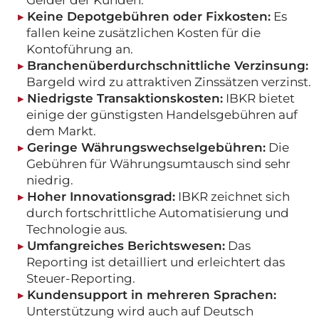
Keine Depotgebühren oder Fixkosten:
Es
fallen keine zusätzlichen Kosten für die
Kontoführung an.
Branchenüberdurchschnittliche Verzinsung:
Bargeld wird zu attraktiven Zinssätzen verzinst.
Niedrigste Transaktionskosten:
IBKR bietet
einige der günstigsten Handelsgebühren auf
dem Markt.
Geringe Währungswechselgebühren:
Die
Gebühren für Währungsumtausch sind sehr
niedrig.
Hoher Innovationsgrad:
IBKR zeichnet sich
durch fortschrittliche Automatisierung und
Technologie aus.
Umfangreiches Berichtswesen:
Das
Reporting ist detailliert und erleichtert das
Steuer-Reporting.
Kundensupport in mehreren Sprachen:
Unterstützung wird auch auf Deutsch