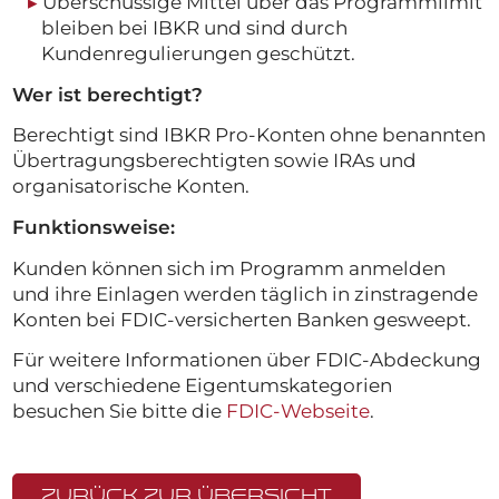
Überschüssige Mittel über das Programmlimit
bleiben bei IBKR und sind durch
Kundenregulierungen geschützt.
Wer ist berechtigt?
Berechtigt sind IBKR Pro-Konten ohne benannten
Übertragungsberechtigten sowie IRAs und
organisatorische Konten.
Funktionsweise:
Kunden können sich im Programm anmelden
und ihre Einlagen werden täglich in zinstragende
Konten bei FDIC-versicherten Banken gesweept.
Für weitere Informationen über FDIC-Abdeckung
und verschiedene Eigentumskategorien
besuchen Sie bitte die
FDIC-Webseite
.
Zurück zur Übersicht