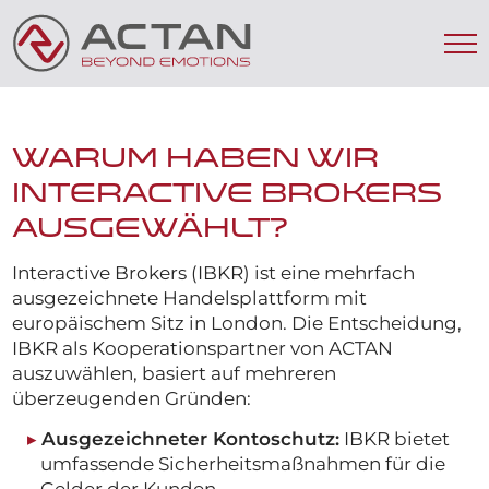
Warum haben wir
Interactive Brokers
ausgewählt?
Interactive Brokers (IBKR) ist eine mehrfach
ausgezeichnete Handelsplattform mit
europäischem Sitz in London. Die Entscheidung,
IBKR als Kooperationspartner von ACTAN
auszuwählen, basiert auf mehreren
überzeugenden Gründen:
Ausgezeichneter Kontoschutz:
IBKR bietet
umfassende Sicherheitsmaßnahmen für die
Gelder der Kunden.