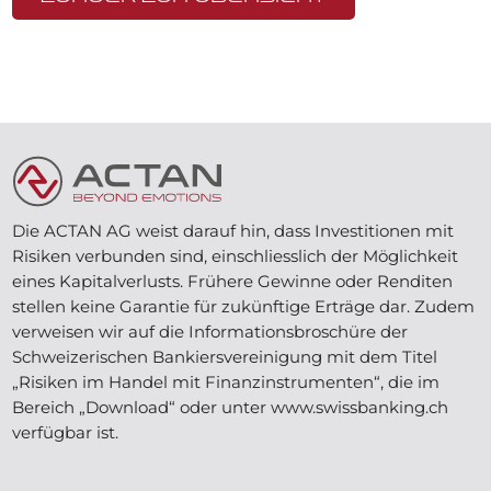
Die ACTAN AG weist darauf hin, dass Investitionen mit
Risiken verbunden sind, einschliesslich der Möglichkeit
eines Kapitalverlusts. Frühere Gewinne oder Renditen
stellen keine Garantie für zukünftige Erträge dar. Zudem
verweisen wir auf die Informationsbroschüre der
Schweizerischen Bankiersvereinigung mit dem Titel
„Risiken im Handel mit Finanzinstrumenten“, die im
Bereich „Download“ oder unter www.swissbanking.ch
verfügbar ist.