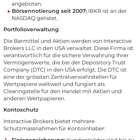
angeboten.
Börsennotierung seit 2007:
IBKR ist an der
NASDAQ gelistet.
Portfolioverwaltung
Die Barmittel und Aktien werden von Interactive
Brokers LLC in den USA verwaltet. Diese Firma ist
verantwortlich für die sichere Verwahrung Ihrer
Vermögenswerte, die bei der Depository Trust
Company (DTC) in den USA erfolgt. Die DTC ist
eine der grössten Zentralverwahrstellen für
Wertpapiere weltweit und fungiert als
Clearingstelle für den Handel mit Aktien und
anderen Wertpapieren.
Kontoschutz
Interactive Brokers bietet mehrere
Schutzmassnahmen für Kontoinhaber:
Einlagensicherung:
Kundengelder sind bis zu