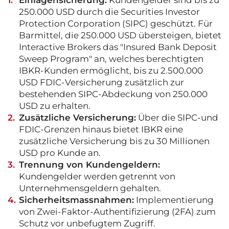
250.000 USD durch die Securities Investor
Protection Corporation (SIPC) geschützt. Für
Barmittel, die 250.000 USD übersteigen, bietet
Interactive Brokers das "Insured Bank Deposit
Sweep Program" an, welches berechtigten
IBKR-Kunden ermöglicht, bis zu 2.500.000
USD FDIC-Versicherung zusätzlich zur
bestehenden SIPC-Abdeckung von 250.000
USD zu erhalten.
Zusätzliche Versicherung:
Über die SIPC-und
FDIC-Grenzen hinaus bietet IBKR eine
zusätzliche Versicherung bis zu 30 Millionen
USD pro Kunde an.
Trennung von Kundengeldern:
Kundengelder werden getrennt von
Unternehmensgeldern gehalten.
Sicherheitsmassnahmen:
Implementierung
von Zwei-Faktor-Authentifizierung (2FA) zum
Schutz vor unbefugtem Zugriff.