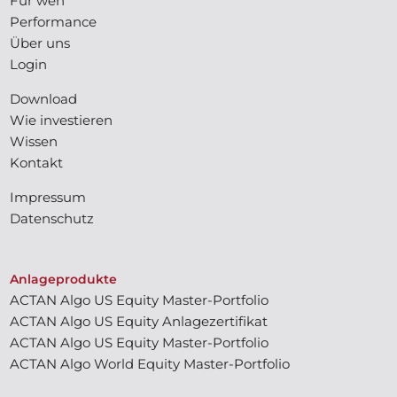
Für wen
Performance
Über uns
Login
Download
Wie investieren
Wissen
Kontakt
Impressum
Datenschutz
Anlageprodukte
ACTAN Algo US Equity Master-Portfolio
ACTAN Algo US Equity Anlagezertifikat
ACTAN Algo US Equity Master-Portfolio
ACTAN Algo World Equity Master-Portfolio